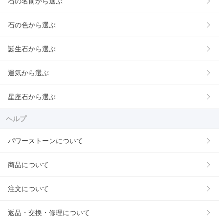
石の名前から選ぶ
石の色から選ぶ
誕生石から選ぶ
運気から選ぶ
星座石から選ぶ
ヘルプ
パワーストーンについて
商品について
注文について
返品・交換・修理について