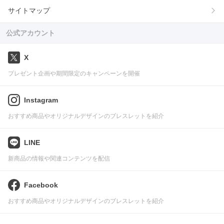
サイトマップ
公式アカウント
X
プレゼント企画や期間限定のキャンペーンを開催
Instagram
おすすめ商品やオリジナルデザインのブレスレットを紹介
LINE
新商品の情報や関連コンテンツを配信
Facebook
おすすめ商品やオリジナルデザインのブレスレットを紹介