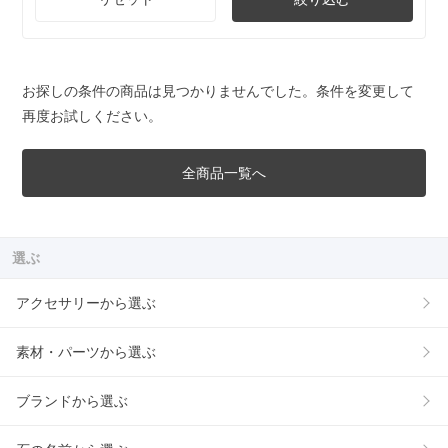
お探しの条件の商品は見つかりませんでした。条件を変更して
再度お試しください。
全商品一覧へ
選ぶ
アクセサリーから選ぶ
素材・パーツから選ぶ
ブランドから選ぶ