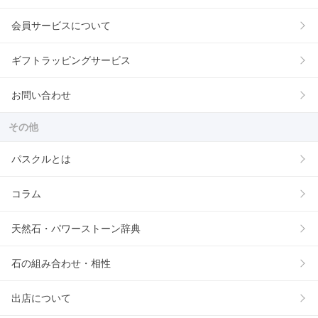
会員サービスについて
ギフトラッピングサービス
お問い合わせ
その他
パスクルとは
コラム
天然石・パワーストーン辞典
石の組み合わせ・相性
出店について