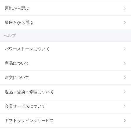
運気から選ぶ
星座石から選ぶ
ヘルプ
パワーストーンについて
商品について
注文について
返品・交換・修理について
会員サービスについて
ギフトラッピングサービス