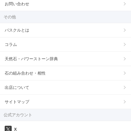
お問い合わせ
その他
パスクルとは
コラム
天然石・パワーストーン辞典
石の組み合わせ・相性
出店について
サイトマップ
公式アカウント
X