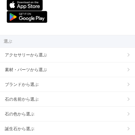
選ぶ
アクセサリーから選ぶ
素材・パーツから選ぶ
ブランドから選ぶ
石の名前から選ぶ
石の色から選ぶ
誕生石から選ぶ