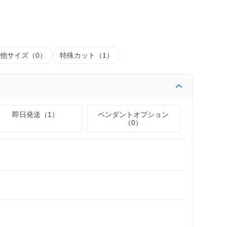
他サイズ（0）
特殊カット（1）
即日発送（1）
ペンダントオプション
（0）