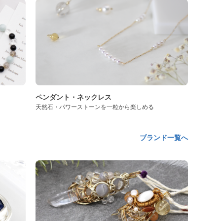
ペンダント・ネックレス
天然石・パワーストーンを一粒から楽しめる
ブランド一覧へ