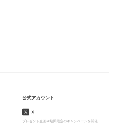
公式アカウント
X
プレゼント企画や期間限定のキャンペーンを開催