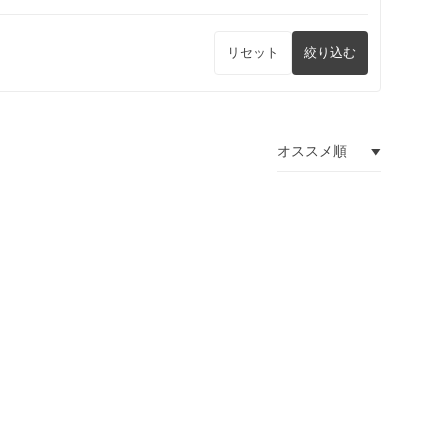
リセット
絞り込む