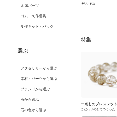
80
金属パーツ
ゴム・制作道具
制作キット・パック
特集
選ぶ
アクセサリーから選ぶ
素材・パーツから選ぶ
ブランドから選ぶ
石から選ぶ
一点ものブレスレッ
こだわりの石でつくった
石の色から選ぶ