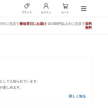
ブランド
ログイン
カート
までのご注文で
最短翌日にお届け
10,000円以上のご注文で
送料
無料
としても知られています。
が楽しめます。
詳しく知る