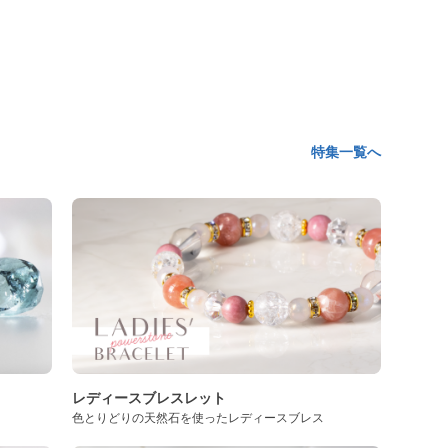
特集一覧へ
レディースブレスレット
色とりどりの天然石を使ったレディースブレス