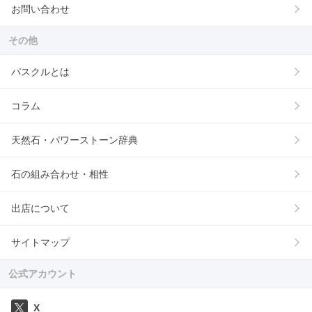
お問い合わせ
その他
パスクルとは
コラム
天然石・パワーストーン辞典
石の組み合わせ・相性
出店について
サイトマップ
公式アカウント
X