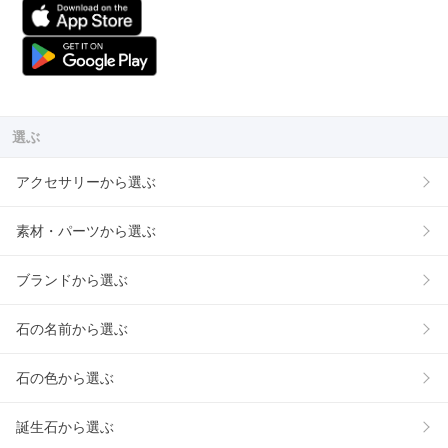
選ぶ
アクセサリーから選ぶ
素材・パーツから選ぶ
ブランドから選ぶ
石の名前から選ぶ
石の色から選ぶ
誕生石から選ぶ