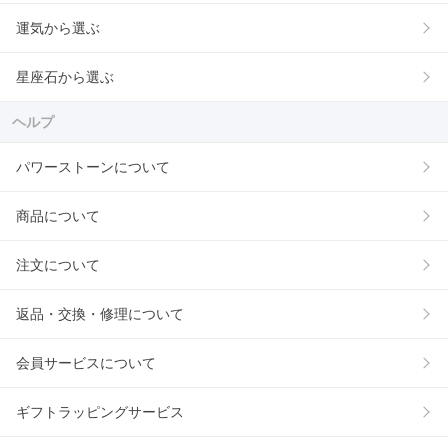
運気から選ぶ
星座石から選ぶ
ヘルプ
パワーストーンについて
商品について
注文について
返品・交換・修理について
会員サービスについて
ギフトラッピングサービス