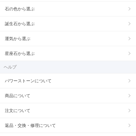
石の色から選ぶ
誕生石から選ぶ
運気から選ぶ
星座石から選ぶ
ヘルプ
パワーストーンについて
商品について
注文について
返品・交換・修理について