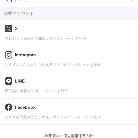
公式アカウント
X
プレゼント企画や期間限定のキャンペーンを開催
Instagram
おすすめ商品やオリジナルデザインのブレスレットを紹介
LINE
新商品の情報や関連コンテンツを配信
Facebook
おすすめ商品やオリジナルデザインのブレスレットを紹介
利用規約・個人情報保護方針