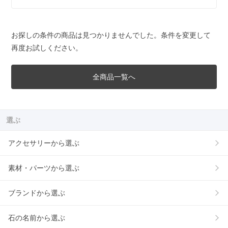
お探しの条件の商品は見つかりませんでした。条件を変更して
再度お試しください。
全商品一覧へ
選ぶ
アクセサリーから選ぶ
素材・パーツから選ぶ
ブランドから選ぶ
石の名前から選ぶ