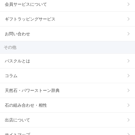
会員サービスについて
ギフトラッピングサービス
お問い合わせ
その他
パスクルとは
コラム
天然石・パワーストーン辞典
石の組み合わせ・相性
出店について
サイトマップ