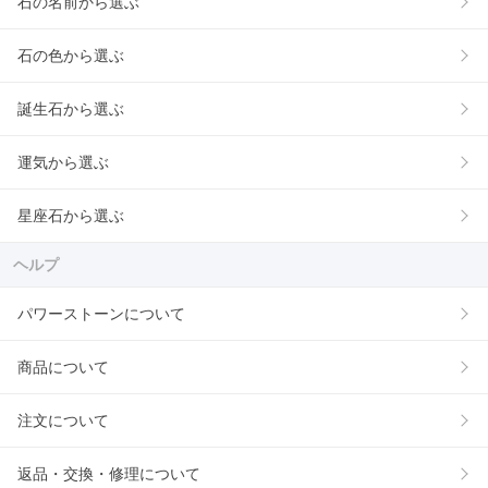
石の名前から選ぶ
石の色から選ぶ
誕生石から選ぶ
運気から選ぶ
星座石から選ぶ
ヘルプ
パワーストーンについて
商品について
注文について
返品・交換・修理について