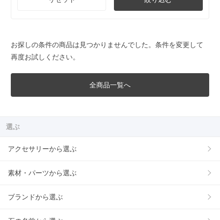
お探しの条件の商品は見つかりませんでした。条件を変更して
再度お試しください。
全商品一覧へ
選ぶ
アクセサリーから選ぶ
素材・パーツから選ぶ
ブランドから選ぶ