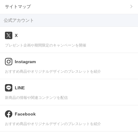
サイトマップ
公式アカウント
X
プレゼント企画や期間限定のキャンペーンを開催
Instagram
おすすめ商品やオリジナルデザインのブレスレットを紹介
LINE
新商品の情報や関連コンテンツを配信
Facebook
おすすめ商品やオリジナルデザインのブレスレットを紹介