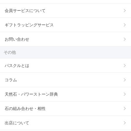
会員サービスについて
ギフトラッピングサービス
お問い合わせ
その他
パスクルとは
コラム
天然石・パワーストーン辞典
石の組み合わせ・相性
出店について