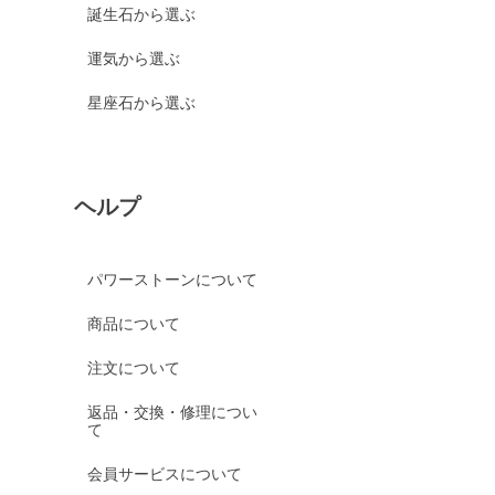
誕生石から選ぶ
運気から選ぶ
星座石から選ぶ
ヘルプ
パワーストーンについて
商品について
注文について
返品・交換・修理につい
て
会員サービスについて