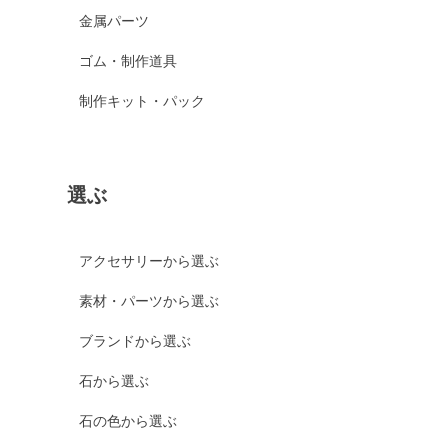
金属パーツ
ゴム・制作道具
制作キット・パック
選ぶ
アクセサリーから選ぶ
素材・パーツから選ぶ
ブランドから選ぶ
石から選ぶ
石の色から選ぶ