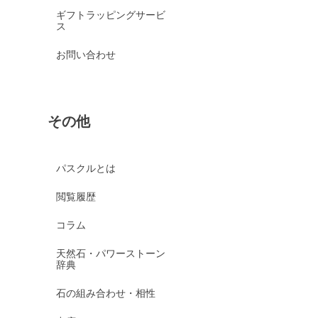
ギフトラッピングサービ
ス
お問い合わせ
その他
パスクルとは
閲覧履歴
コラム
天然石・パワーストーン
辞典
石の組み合わせ・相性