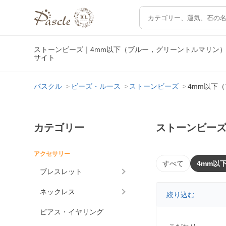
ストーンビーズ｜4mm以下（ブルー，グリーントルマリン
サイト
パスクル
ビーズ・ルース
ストーンビーズ
4mm以下
カテゴリー
ストーンビーズ
アクセサリー
すべて
4mm以
ブレスレット
ネックレス
絞り込む
ピアス・イヤリング