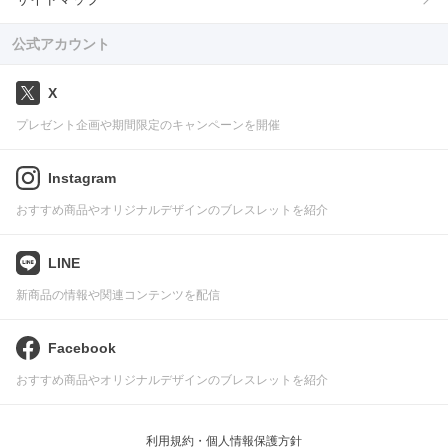
公式アカウント
X
プレゼント企画や期間限定のキャンペーンを開催
Instagram
おすすめ商品やオリジナルデザインのブレスレットを紹介
LINE
新商品の情報や関連コンテンツを配信
Facebook
おすすめ商品やオリジナルデザインのブレスレットを紹介
利用規約・個人情報保護方針