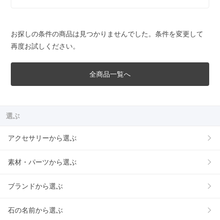
お探しの条件の商品は見つかりませんでした。条件を変更して
再度お試しください。
全商品一覧へ
選ぶ
アクセサリーから選ぶ
素材・パーツから選ぶ
ブランドから選ぶ
石の名前から選ぶ