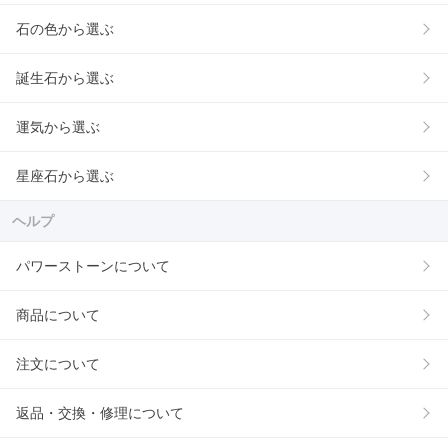
石の色から選ぶ
誕生石から選ぶ
運気から選ぶ
星座石から選ぶ
ヘルプ
パワーストーンについて
商品について
注文について
返品・交換・修理について