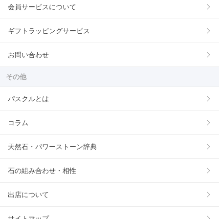
会員サービスについて
ギフトラッピングサービス
お問い合わせ
その他
パスクルとは
コラム
天然石・パワーストーン辞典
石の組み合わせ・相性
出店について
サイトマップ