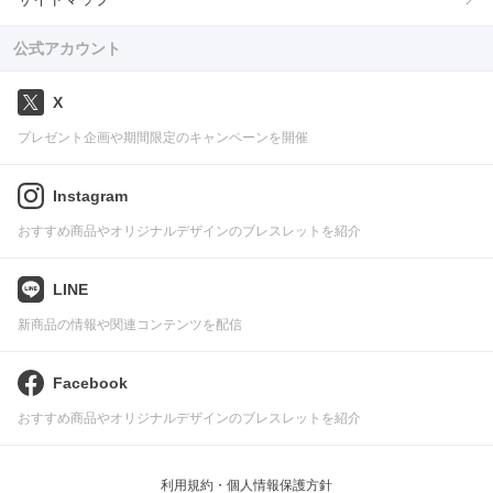
公式アカウント
X
プレゼント企画や期間限定のキャンペーンを開催
Instagram
おすすめ商品やオリジナルデザインのブレスレットを紹介
LINE
新商品の情報や関連コンテンツを配信
Facebook
おすすめ商品やオリジナルデザインのブレスレットを紹介
利用規約・個人情報保護方針