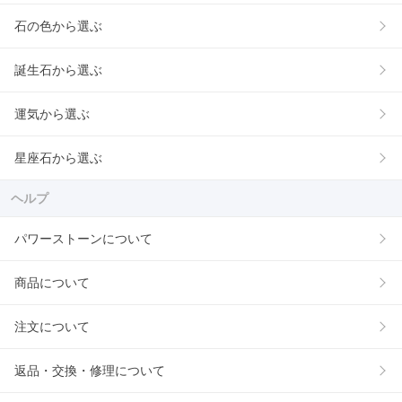
石の色から選ぶ
誕生石から選ぶ
運気から選ぶ
星座石から選ぶ
ヘルプ
パワーストーンについて
商品について
注文について
返品・交換・修理について