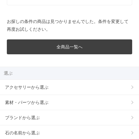
お探しの条件の商品は見つかりませんでした。条件を変更して
再度お試しください。
全商品一覧へ
選ぶ
アクセサリーから選ぶ
素材・パーツから選ぶ
ブランドから選ぶ
石の名前から選ぶ