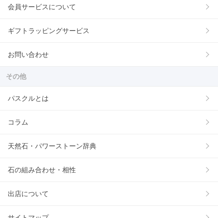
会員サービスについて
ギフトラッピングサービス
お問い合わせ
その他
パスクルとは
コラム
天然石・パワーストーン辞典
石の組み合わせ・相性
出店について
サイトマップ