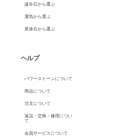
誕生石から選ぶ
運気から選ぶ
星座石から選ぶ
ヘルプ
パワーストーンについて
商品について
注文について
返品・交換・修理につい
て
会員サービスについて