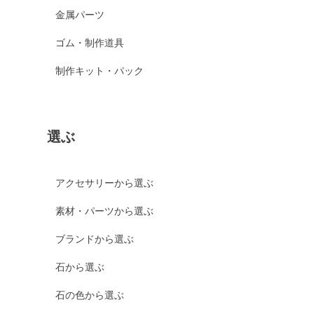
金属パーツ
ゴム・制作道具
制作キット・パック
選ぶ
アクセサリーから選ぶ
素材・パーツから選ぶ
ブランドから選ぶ
石から選ぶ
石の色から選ぶ