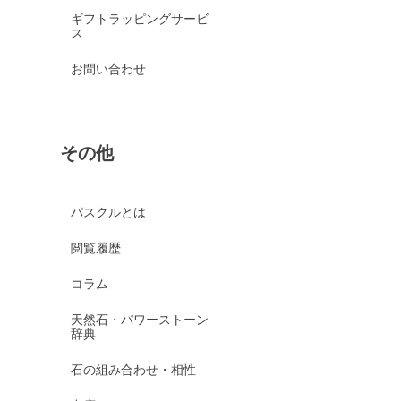
ギフトラッピングサービ
ス
お問い合わせ
その他
パスクルとは
閲覧履歴
コラム
天然石・パワーストーン
辞典
石の組み合わせ・相性