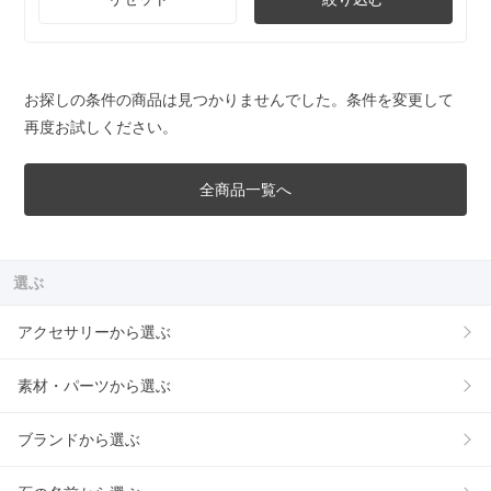
お探しの条件の商品は見つかりませんでした。条件を変更して
再度お試しください。
全商品一覧へ
選ぶ
アクセサリーから選ぶ
素材・パーツから選ぶ
ブランドから選ぶ