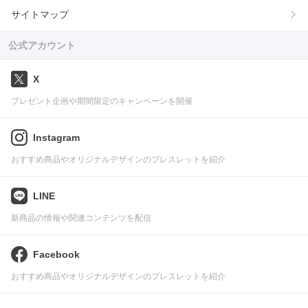
サイトマップ
公式アカウント
X
プレゼント企画や期間限定のキャンペーンを開催
Instagram
おすすめ商品やオリジナルデザインのブレスレットを紹介
LINE
新商品の情報や関連コンテンツを配信
Facebook
おすすめ商品やオリジナルデザインのブレスレットを紹介