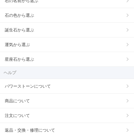
石の名前から選ぶ
石の色から選ぶ
誕生石から選ぶ
運気から選ぶ
星座石から選ぶ
ヘルプ
パワーストーンについて
商品について
注文について
返品・交換・修理について