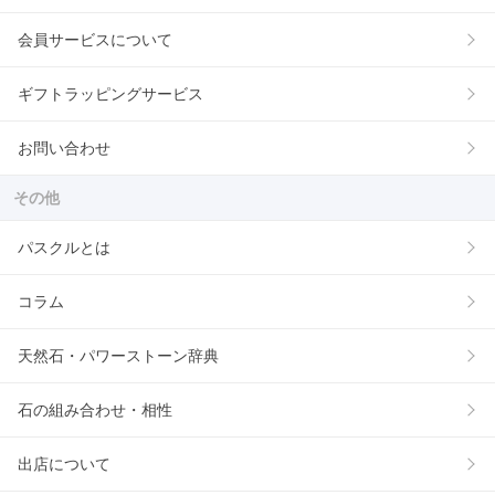
会員サービスについて
ギフトラッピングサービス
お問い合わせ
その他
パスクルとは
コラム
天然石・パワーストーン辞典
石の組み合わせ・相性
出店について