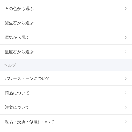
石の色から選ぶ
誕生石から選ぶ
運気から選ぶ
星座石から選ぶ
ヘルプ
パワーストーンについて
商品について
注文について
返品・交換・修理について