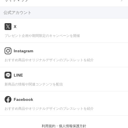
公式アカウント
X
プレゼント企画や期間限定のキャンペーンを開催
Instagram
おすすめ商品やオリジナルデザインのブレスレットを紹介
LINE
新商品の情報や関連コンテンツを配信
Facebook
おすすめ商品やオリジナルデザインのブレスレットを紹介
利用規約・個人情報保護方針