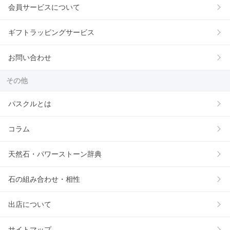
会員サービスについて
ギフトラッピングサービス
お問い合わせ
その他
パスクルとは
コラム
天然石・パワーストーン辞典
石の組み合わせ・相性
出店について
サイトマップ