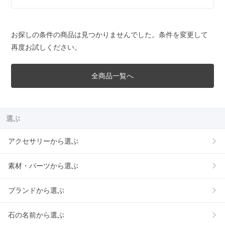
お探しの条件の商品は見つかりませんでした。条件を変更して
再度お試しください。
全商品一覧へ
選ぶ
アクセサリーから選ぶ
素材・パーツから選ぶ
ブランドから選ぶ
石の名前から選ぶ