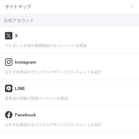
サイトマップ
公式アカウント
X
プレゼント企画や期間限定のキャンペーンを開催
Instagram
おすすめ商品やオリジナルデザインのブレスレットを紹介
LINE
新商品の情報や関連コンテンツを配信
Facebook
おすすめ商品やオリジナルデザインのブレスレットを紹介