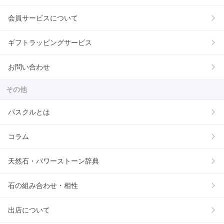
会員サービスについて
ギフトラッピングサービス
お問い合わせ
その他
パスクルとは
コラム
天然石・パワーストーン辞典
石の組み合わせ・相性
出店について