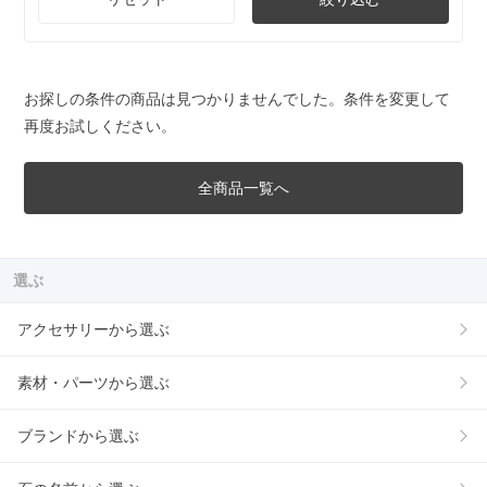
お探しの条件の商品は見つかりませんでした。条件を変更して
再度お試しください。
全商品一覧へ
選ぶ
アクセサリーから選ぶ
素材・パーツから選ぶ
ブランドから選ぶ