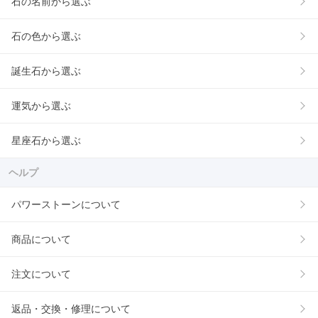
石の名前から選ぶ
石の色から選ぶ
誕生石から選ぶ
運気から選ぶ
星座石から選ぶ
ヘルプ
パワーストーンについて
商品について
注文について
返品・交換・修理について