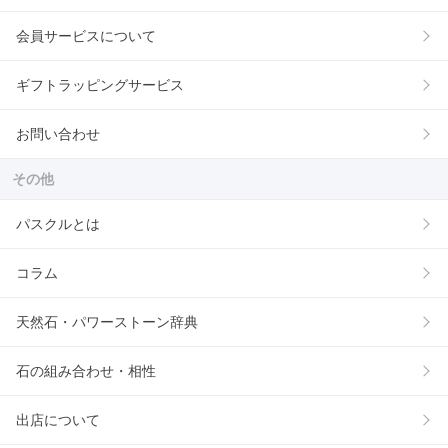
会員サービスについて
ギフトラッピングサービス
お問い合わせ
その他
パスクルとは
コラム
天然石・パワーストーン辞典
石の組み合わせ・相性
出店について