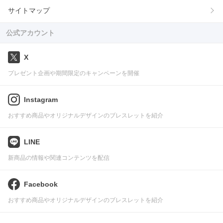
サイトマップ
公式アカウント
X
プレゼント企画や期間限定のキャンペーンを開催
Instagram
おすすめ商品やオリジナルデザインのブレスレットを紹介
LINE
新商品の情報や関連コンテンツを配信
Facebook
おすすめ商品やオリジナルデザインのブレスレットを紹介