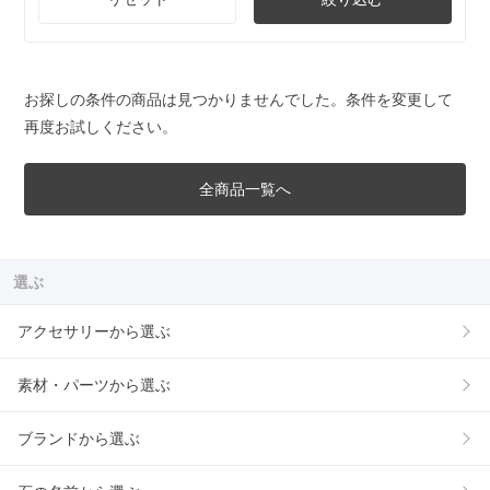
お探しの条件の商品は見つかりませんでした。条件を変更して
再度お試しください。
全商品一覧へ
選ぶ
アクセサリーから選ぶ
素材・パーツから選ぶ
ブランドから選ぶ