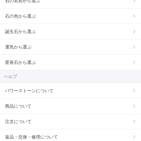
石の名前から選ぶ
石の色から選ぶ
誕生石から選ぶ
運気から選ぶ
星座石から選ぶ
ヘルプ
パワーストーンについて
商品について
注文について
返品・交換・修理について