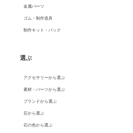
金属パーツ
ゴム・制作道具
制作キット・パック
選ぶ
アクセサリーから選ぶ
素材・パーツから選ぶ
ブランドから選ぶ
石から選ぶ
石の色から選ぶ