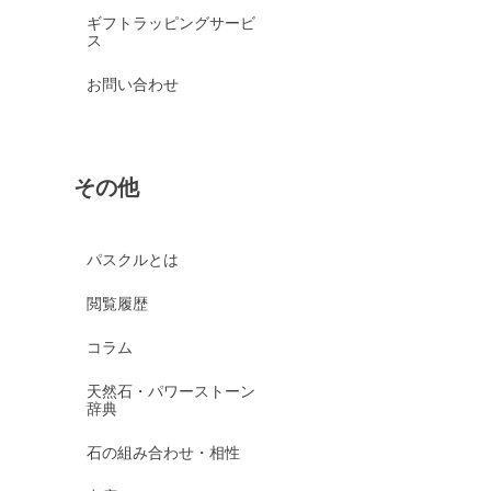
ギフトラッピングサービ
ス
お問い合わせ
その他
パスクルとは
閲覧履歴
コラム
天然石・パワーストーン
辞典
石の組み合わせ・相性