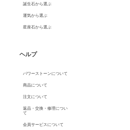
誕生石から選ぶ
運気から選ぶ
星座石から選ぶ
ヘルプ
パワーストーンについて
商品について
注文について
返品・交換・修理につい
て
会員サービスについて