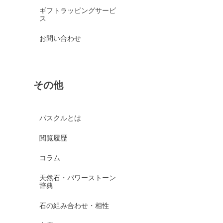
ギフトラッピングサービ
ス
お問い合わせ
その他
パスクルとは
閲覧履歴
コラム
天然石・パワーストーン
辞典
石の組み合わせ・相性