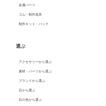
金属パーツ
ゴム・制作道具
制作キット・パック
選ぶ
アクセサリーから選ぶ
素材・パーツから選ぶ
ブランドから選ぶ
石から選ぶ
石の色から選ぶ