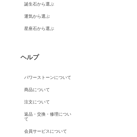
誕生石から選ぶ
運気から選ぶ
星座石から選ぶ
ヘルプ
パワーストーンについて
商品について
注文について
返品・交換・修理につい
て
会員サービスについて