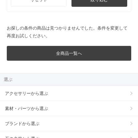
お探しの条件の商品は見つかりませんでした。条件を変更して
再度お試しください。
全商品一覧へ
選ぶ
アクセサリーから選ぶ
素材・パーツから選ぶ
ブランドから選ぶ