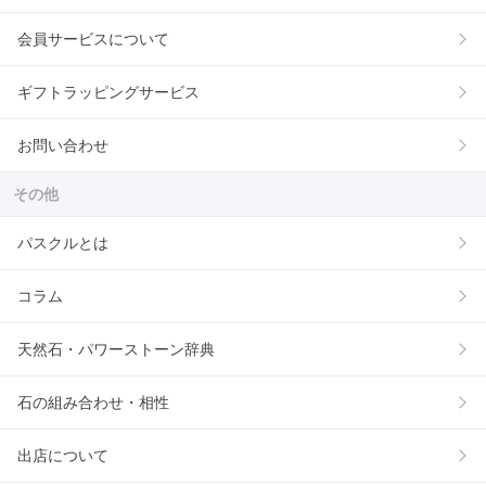
会員サービスについて
ギフトラッピングサービス
お問い合わせ
その他
パスクルとは
コラム
天然石・パワーストーン辞典
石の組み合わせ・相性
出店について