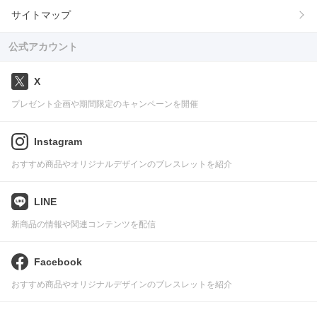
サイトマップ
公式アカウント
X
プレゼント企画や期間限定のキャンペーンを開催
Instagram
おすすめ商品やオリジナルデザインのブレスレットを紹介
LINE
新商品の情報や関連コンテンツを配信
Facebook
おすすめ商品やオリジナルデザインのブレスレットを紹介