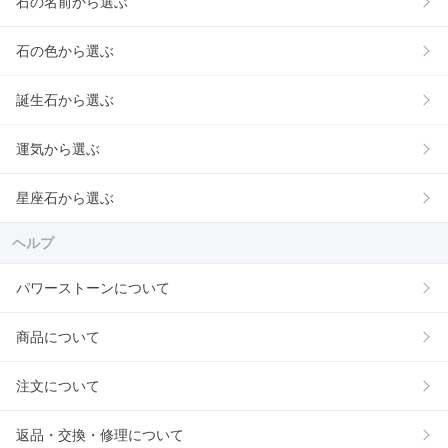
石の名前から選ぶ
石の色から選ぶ
誕生石から選ぶ
運気から選ぶ
星座石から選ぶ
ヘルプ
パワーストーンについて
商品について
注文について
返品・交換・修理について