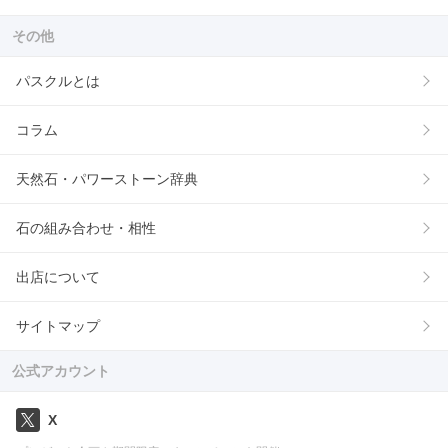
その他
パスクルとは
コラム
天然石・パワーストーン辞典
石の組み合わせ・相性
出店について
サイトマップ
公式アカウント
X