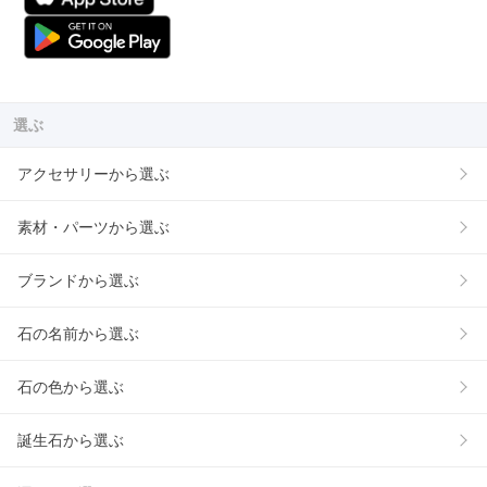
選ぶ
アクセサリーから選ぶ
素材・パーツから選ぶ
ブランドから選ぶ
石の名前から選ぶ
石の色から選ぶ
誕生石から選ぶ