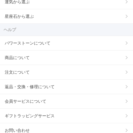
運気から選ぶ
星座石から選ぶ
ヘルプ
パワーストーンについて
商品について
注文について
返品・交換・修理について
会員サービスについて
ギフトラッピングサービス
お問い合わせ