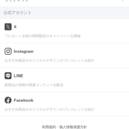
公式アカウント
X
プレゼント企画や期間限定のキャンペーンを開催
Instagram
おすすめ商品やオリジナルデザインのブレスレットを紹介
LINE
新商品の情報や関連コンテンツを配信
Facebook
おすすめ商品やオリジナルデザインのブレスレットを紹介
利用規約・個人情報保護方針