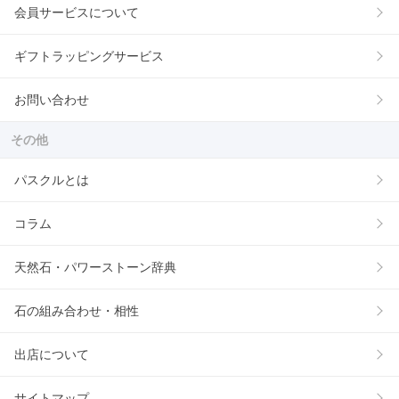
会員サービスについて
ギフトラッピングサービス
お問い合わせ
その他
パスクルとは
コラム
天然石・パワーストーン辞典
石の組み合わせ・相性
出店について
サイトマップ