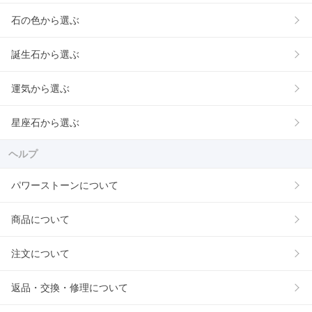
石の色から選ぶ
誕生石から選ぶ
運気から選ぶ
星座石から選ぶ
ヘルプ
パワーストーンについて
商品について
注文について
返品・交換・修理について