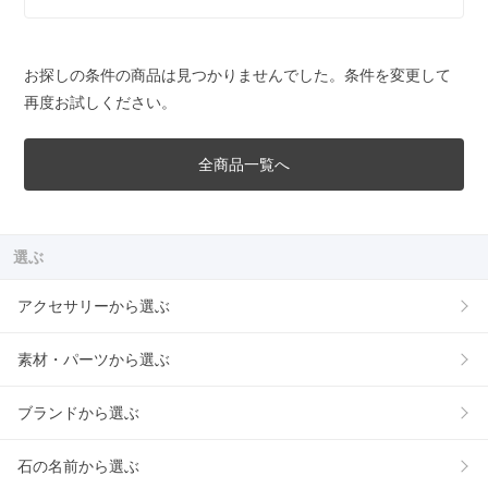
お探しの条件の商品は見つかりませんでした。条件を変更して
再度お試しください。
全商品一覧へ
選ぶ
アクセサリーから選ぶ
素材・パーツから選ぶ
ブランドから選ぶ
石の名前から選ぶ