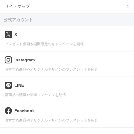
サイトマップ
公式アカウント
X
プレゼント企画や期間限定のキャンペーンを開催
Instagram
おすすめ商品やオリジナルデザインのブレスレットを紹介
LINE
新商品の情報や関連コンテンツを配信
Facebook
おすすめ商品やオリジナルデザインのブレスレットを紹介