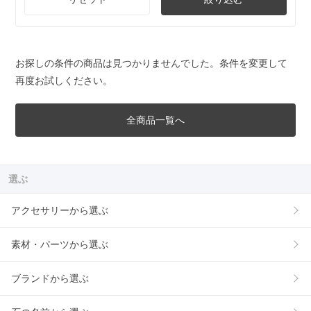
お探しの条件の商品は見つかりませんでした。条件を変更して
再度お試しください。
全商品一覧へ
選ぶ
アクセサリーから選ぶ
素材・パーツから選ぶ
ブランドから選ぶ