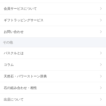
会員サービスについて
ギフトラッピングサービス
お問い合わせ
その他
パスクルとは
コラム
天然石・パワーストーン辞典
石の組み合わせ・相性
出店について