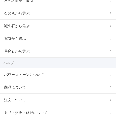
石の名前から選ぶ
石の色から選ぶ
誕生石から選ぶ
運気から選ぶ
星座石から選ぶ
ヘルプ
パワーストーンについて
商品について
注文について
返品・交換・修理について