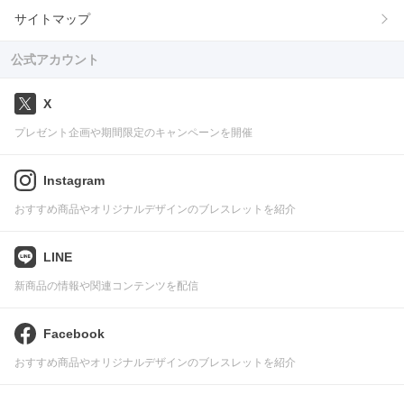
サイトマップ
公式アカウント
X
プレゼント企画や期間限定のキャンペーンを開催
Instagram
おすすめ商品やオリジナルデザインのブレスレットを紹介
LINE
新商品の情報や関連コンテンツを配信
Facebook
おすすめ商品やオリジナルデザインのブレスレットを紹介