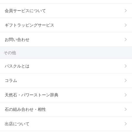
会員サービスについて
ギフトラッピングサービス
お問い合わせ
その他
パスクルとは
コラム
天然石・パワーストーン辞典
石の組み合わせ・相性
出店について