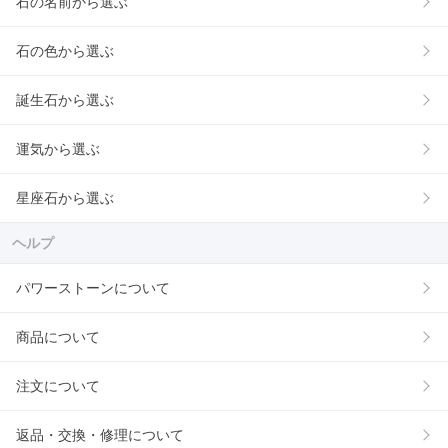
石の名前から選ぶ
石の色から選ぶ
誕生石から選ぶ
運気から選ぶ
星座石から選ぶ
ヘルプ
パワーストーンについて
商品について
注文について
返品・交換・修理について