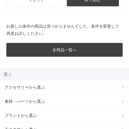
お探しの条件の商品は見つかりませんでした。条件を変更して
再度お試しください。
全商品一覧へ
選ぶ
アクセサリーから選ぶ
素材・パーツから選ぶ
ブランドから選ぶ