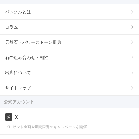
パスクルとは
コラム
天然石・パワーストーン辞典
石の組み合わせ・相性
出店について
サイトマップ
公式アカウント
X
プレゼント企画や期間限定のキャンペーンを開催