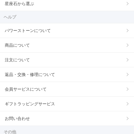
星座石から選ぶ
ヘルプ
パワーストーンについて
商品について
注文について
返品・交換・修理について
会員サービスについて
ギフトラッピングサービス
お問い合わせ
その他