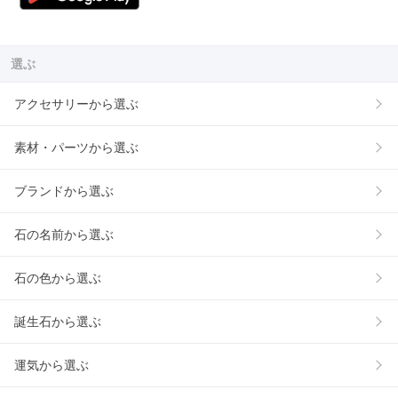
選ぶ
アクセサリーから選ぶ
素材・パーツから選ぶ
ブランドから選ぶ
石の名前から選ぶ
石の色から選ぶ
誕生石から選ぶ
運気から選ぶ