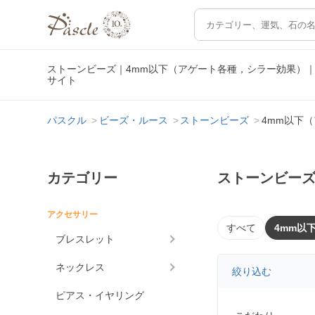
ストーンビーズ｜4mm以下（アゲート各種，シラー効果）
サイト
パスクル
ビーズ・ルース
ストーンビーズ
4mm以下
カテゴリー
ストーンビーズ
アクセサリー
すべて
4mm以
ブレスレット
ネックレス
絞り込む
ピアス・イヤリング