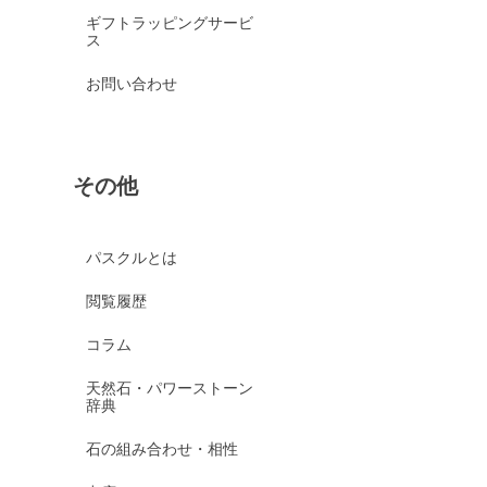
ギフトラッピングサービ
ス
お問い合わせ
その他
パスクルとは
閲覧履歴
コラム
天然石・パワーストーン
辞典
石の組み合わせ・相性