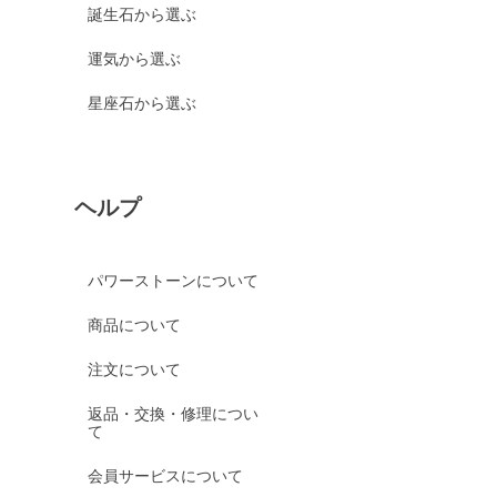
誕生石から選ぶ
運気から選ぶ
星座石から選ぶ
ヘルプ
パワーストーンについて
商品について
注文について
返品・交換・修理につい
て
会員サービスについて