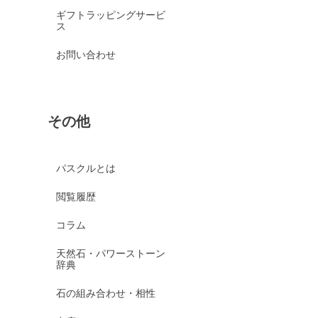
ギフトラッピングサービ
ス
お問い合わせ
その他
パスクルとは
閲覧履歴
コラム
天然石・パワーストーン
辞典
石の組み合わせ・相性