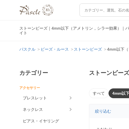
ストーンビーズ｜4mm以下（アメトリン，シラー効果）｜
イト
パスクル
ビーズ・ルース
ストーンビーズ
4mm以下
カテゴリー
ストーンビーズ
アクセサリー
すべて
4mm以
ブレスレット
ネックレス
絞り込む
ピアス・イヤリング