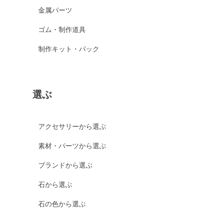
金属パーツ
ゴム・制作道具
制作キット・パック
選ぶ
アクセサリーから選ぶ
素材・パーツから選ぶ
ブランドから選ぶ
石から選ぶ
石の色から選ぶ