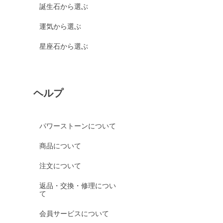
誕生石から選ぶ
運気から選ぶ
星座石から選ぶ
ヘルプ
パワーストーンについて
商品について
注文について
返品・交換・修理につい
て
会員サービスについて