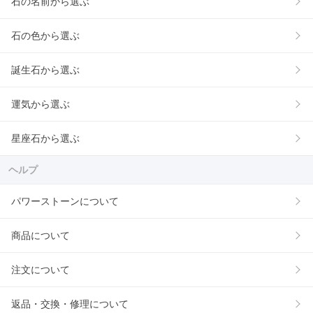
石の名前から選ぶ
石の色から選ぶ
誕生石から選ぶ
運気から選ぶ
星座石から選ぶ
ヘルプ
パワーストーンについて
商品について
注文について
返品・交換・修理について