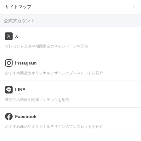
サイトマップ
公式アカウント
X
プレゼント企画や期間限定のキャンペーンを開催
Instagram
おすすめ商品やオリジナルデザインのブレスレットを紹介
LINE
新商品の情報や関連コンテンツを配信
Facebook
おすすめ商品やオリジナルデザインのブレスレットを紹介