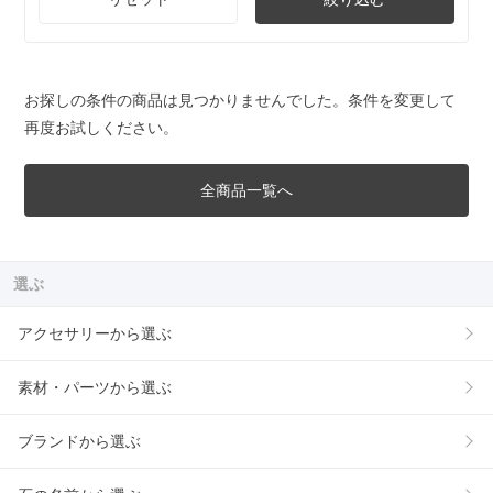
お探しの条件の商品は見つかりませんでした。条件を変更して
再度お試しください。
全商品一覧へ
選ぶ
アクセサリーから選ぶ
素材・パーツから選ぶ
ブランドから選ぶ