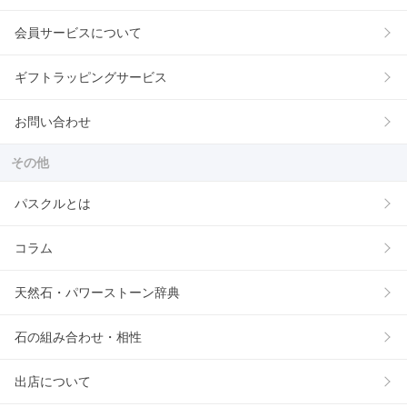
会員サービスについて
ギフトラッピングサービス
お問い合わせ
その他
パスクルとは
コラム
天然石・パワーストーン辞典
石の組み合わせ・相性
出店について