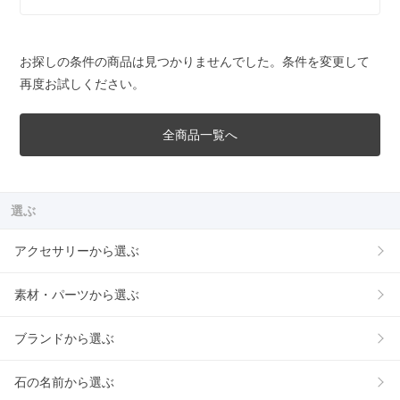
お探しの条件の商品は見つかりませんでした。条件を変更して
再度お試しください。
全商品一覧へ
選ぶ
アクセサリーから選ぶ
素材・パーツから選ぶ
ブランドから選ぶ
石の名前から選ぶ