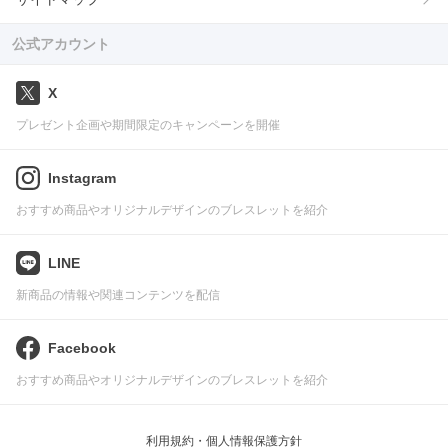
公式アカウント
X
プレゼント企画や期間限定のキャンペーンを開催
Instagram
おすすめ商品やオリジナルデザインのブレスレットを紹介
LINE
新商品の情報や関連コンテンツを配信
Facebook
おすすめ商品やオリジナルデザインのブレスレットを紹介
利用規約・個人情報保護方針