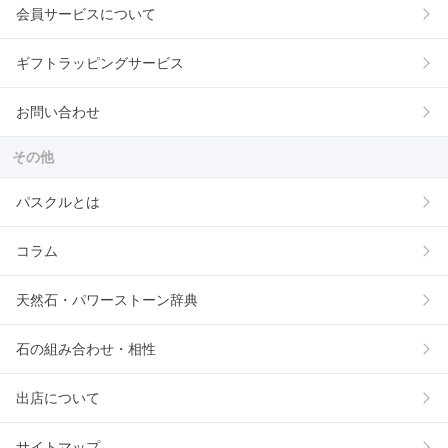
会員サービスについて
ギフトラッピングサービス
お問い合わせ
その他
パスクルとは
コラム
天然石・パワーストーン辞典
石の組み合わせ・相性
出店について
サイトマップ