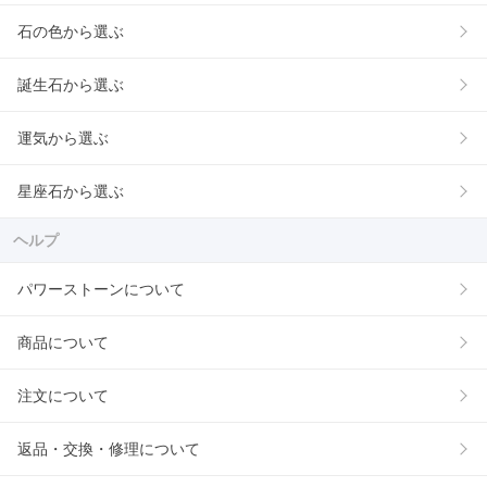
石の色から選ぶ
誕生石から選ぶ
運気から選ぶ
星座石から選ぶ
ヘルプ
パワーストーンについて
商品について
注文について
返品・交換・修理について