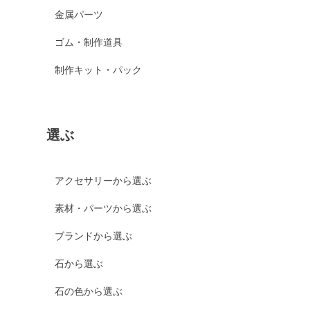
金属パーツ
ゴム・制作道具
制作キット・パック
選ぶ
アクセサリーから選ぶ
素材・パーツから選ぶ
ブランドから選ぶ
石から選ぶ
石の色から選ぶ