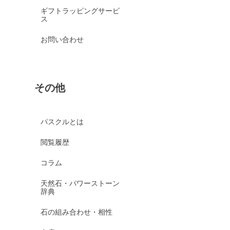
ギフトラッピングサービ
ス
お問い合わせ
その他
パスクルとは
閲覧履歴
コラム
天然石・パワーストーン
辞典
石の組み合わせ・相性