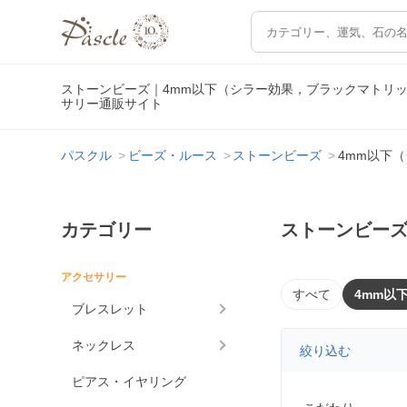
ストーンビーズ｜4mm以下（シラー効果，ブラックマトリ
サリー通販サイト
パスクル
ビーズ・ルース
ストーンビーズ
4mm以下
カテゴリー
ストーンビーズ
アクセサリー
すべて
4mm以
ブレスレット
ネックレス
絞り込む
ピアス・イヤリング