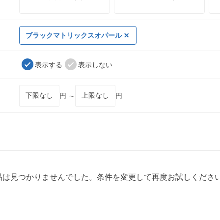
ブラックマトリックスオパール
表示する
表示しない
円 ～
円
品は見つかりませんでした。条件を変更して再度お試しくださ