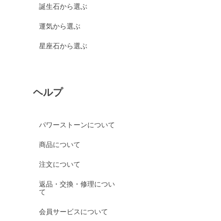
誕生石から選ぶ
運気から選ぶ
星座石から選ぶ
ヘルプ
パワーストーンについて
商品について
注文について
返品・交換・修理につい
て
会員サービスについて