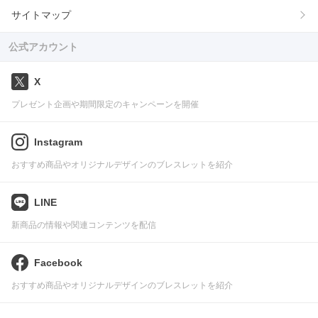
サイトマップ
公式アカウント
X
プレゼント企画や期間限定のキャンペーンを開催
Instagram
おすすめ商品やオリジナルデザインのブレスレットを紹介
LINE
新商品の情報や関連コンテンツを配信
Facebook
おすすめ商品やオリジナルデザインのブレスレットを紹介