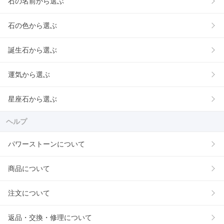
石の名前から選ぶ
石の色から選ぶ
誕生石から選ぶ
運気から選ぶ
星座石から選ぶ
ヘルプ
パワーストーンについて
商品について
注文について
返品・交換・修理について