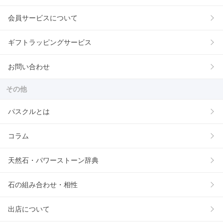
会員サービスについて
ギフトラッピングサービス
お問い合わせ
その他
パスクルとは
コラム
天然石・パワーストーン辞典
石の組み合わせ・相性
出店について