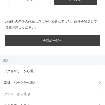
お探しの条件の商品は見つかりませんでした。条件を変更して
再度お試しください。
全商品一覧へ
選ぶ
アクセサリーから選ぶ
素材・パーツから選ぶ
ブランドから選ぶ