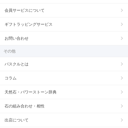
会員サービスについて
ギフトラッピングサービス
お問い合わせ
その他
パスクルとは
コラム
天然石・パワーストーン辞典
石の組み合わせ・相性
出店について