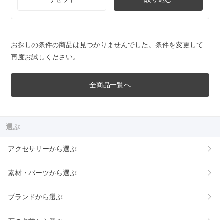
お探しの条件の商品は見つかりませんでした。条件を変更して
再度お試しください。
全商品一覧へ
選ぶ
アクセサリーから選ぶ
素材・パーツから選ぶ
ブランドから選ぶ