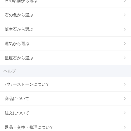
石の名前から選ぶ
石の色から選ぶ
誕生石から選ぶ
運気から選ぶ
星座石から選ぶ
ヘルプ
パワーストーンについて
商品について
注文について
返品・交換・修理について