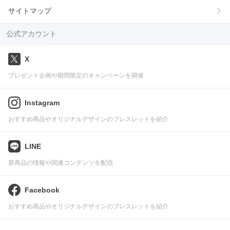
サイトマップ
公式アカウント
X
プレゼント企画や期間限定のキャンペーンを開催
Instagram
おすすめ商品やオリジナルデザインのブレスレットを紹介
LINE
新商品の情報や関連コンテンツを配信
Facebook
おすすめ商品やオリジナルデザインのブレスレットを紹介