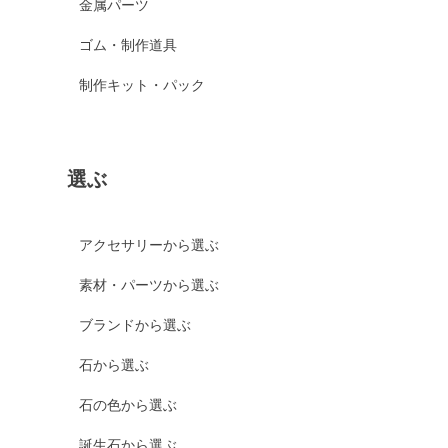
金属パーツ
ゴム・制作道具
制作キット・パック
選ぶ
アクセサリーから選ぶ
素材・パーツから選ぶ
ブランドから選ぶ
石から選ぶ
石の色から選ぶ
誕生石から選ぶ