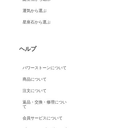
運気から選ぶ
星座石から選ぶ
ヘルプ
パワーストーンについて
商品について
注文について
返品・交換・修理につい
て
会員サービスについて