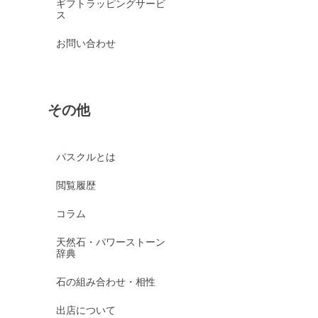
ギフトラッピングサービ
ス
お問い合わせ
その他
パスクルとは
閲覧履歴
コラム
天然石・パワーストーン
辞典
石の組み合わせ・相性
出店について