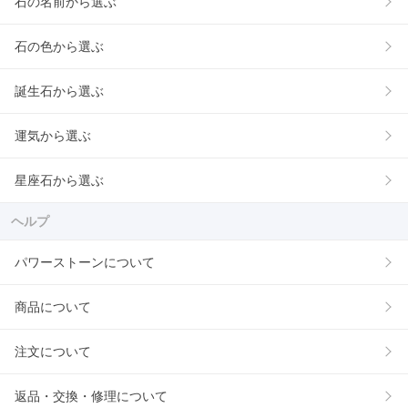
石の名前から選ぶ
石の色から選ぶ
誕生石から選ぶ
運気から選ぶ
星座石から選ぶ
ヘルプ
パワーストーンについて
商品について
注文について
返品・交換・修理について