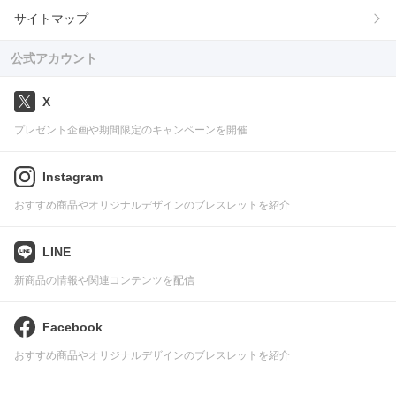
サイトマップ
公式アカウント
X
プレゼント企画や期間限定のキャンペーンを開催
Instagram
おすすめ商品やオリジナルデザインのブレスレットを紹介
LINE
新商品の情報や関連コンテンツを配信
Facebook
おすすめ商品やオリジナルデザインのブレスレットを紹介