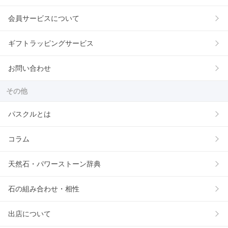
会員サービスについて
ギフトラッピングサービス
お問い合わせ
その他
パスクルとは
コラム
天然石・パワーストーン辞典
石の組み合わせ・相性
出店について