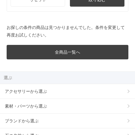
お探しの条件の商品は見つかりませんでした。条件を変更して
再度お試しください。
全商品一覧へ
選ぶ
アクセサリーから選ぶ
素材・パーツから選ぶ
ブランドから選ぶ