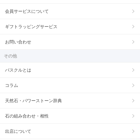
会員サービスについて
ギフトラッピングサービス
お問い合わせ
その他
パスクルとは
コラム
天然石・パワーストーン辞典
石の組み合わせ・相性
出店について