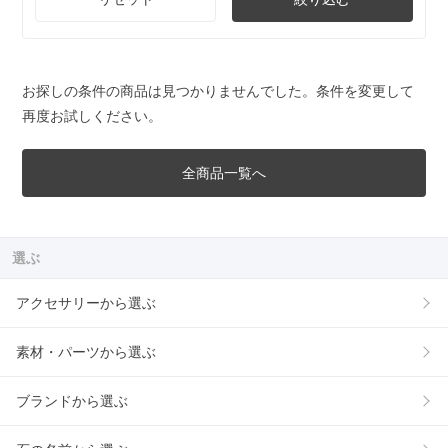
お探しの条件の商品は見つかりませんでした。条件を変更して
再度お試しください。
全商品一覧へ
選ぶ
アクセサリーから選ぶ
素材・パーツから選ぶ
ブランドから選ぶ