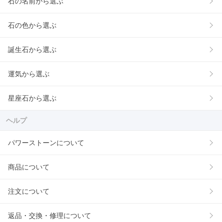
石の名前から選ぶ
石の色から選ぶ
誕生石から選ぶ
運気から選ぶ
星座石から選ぶ
ヘルプ
パワーストーンについて
商品について
注文について
返品・交換・修理について