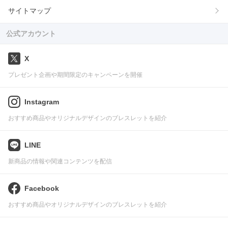
サイトマップ
公式アカウント
X
プレゼント企画や期間限定のキャンペーンを開催
Instagram
おすすめ商品やオリジナルデザインのブレスレットを紹介
LINE
新商品の情報や関連コンテンツを配信
Facebook
おすすめ商品やオリジナルデザインのブレスレットを紹介