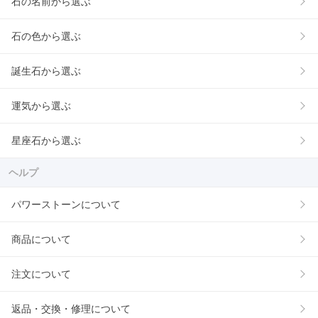
石の名前から選ぶ
石の色から選ぶ
誕生石から選ぶ
運気から選ぶ
星座石から選ぶ
ヘルプ
パワーストーンについて
商品について
注文について
返品・交換・修理について