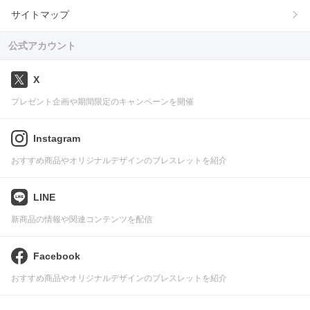
サイトマップ
公式アカウント
X
プレゼント企画や期間限定のキャンペーンを開催
Instagram
おすすめ商品やオリジナルデザインのブレスレットを紹介
LINE
新商品の情報や関連コンテンツを配信
Facebook
おすすめ商品やオリジナルデザインのブレスレットを紹介