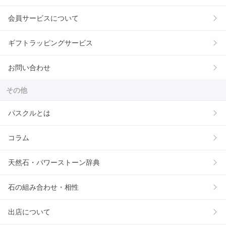
会員サービスについて
ギフトラッピングサービス
お問い合わせ
その他
パスクルとは
コラム
天然石・パワーストーン辞典
石の組み合わせ・相性
出店について