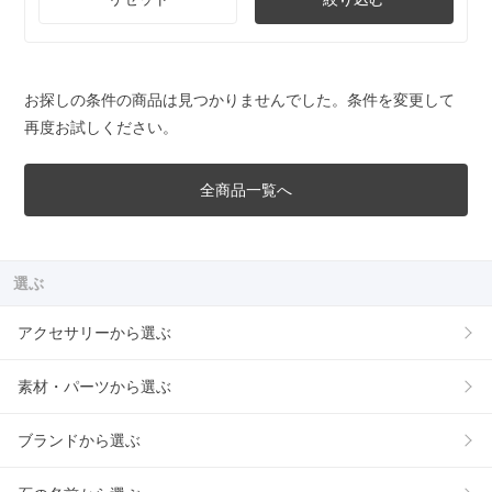
お探しの条件の商品は見つかりませんでした。条件を変更して
再度お試しください。
全商品一覧へ
選ぶ
アクセサリーから選ぶ
素材・パーツから選ぶ
ブランドから選ぶ