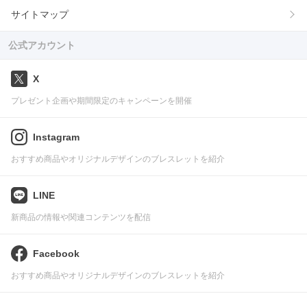
サイトマップ
公式アカウント
X
プレゼント企画や期間限定のキャンペーンを開催
Instagram
おすすめ商品やオリジナルデザインのブレスレットを紹介
LINE
新商品の情報や関連コンテンツを配信
Facebook
おすすめ商品やオリジナルデザインのブレスレットを紹介