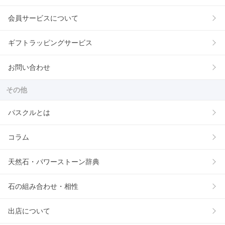
会員サービスについて
ギフトラッピングサービス
お問い合わせ
その他
パスクルとは
コラム
天然石・パワーストーン辞典
石の組み合わせ・相性
出店について