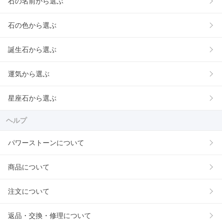
石の名前から選ぶ
石の色から選ぶ
誕生石から選ぶ
運気から選ぶ
星座石から選ぶ
ヘルプ
パワーストーンについて
商品について
注文について
返品・交換・修理について