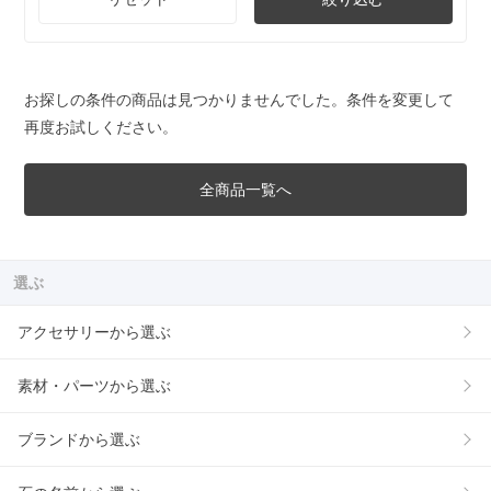
お探しの条件の商品は見つかりませんでした。条件を変更して
再度お試しください。
全商品一覧へ
選ぶ
アクセサリーから選ぶ
素材・パーツから選ぶ
ブランドから選ぶ