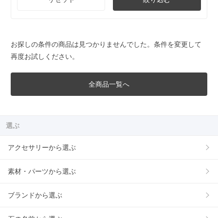
お探しの条件の商品は見つかりませんでした。条件を変更して
再度お試しください。
全商品一覧へ
選ぶ
アクセサリーから選ぶ
素材・パーツから選ぶ
ブランドから選ぶ