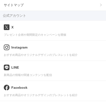
サイトマップ
公式アカウント
X
プレゼント企画や期間限定のキャンペーンを開催
Instagram
おすすめ商品やオリジナルデザインのブレスレットを紹介
LINE
新商品の情報や関連コンテンツを配信
Facebook
おすすめ商品やオリジナルデザインのブレスレットを紹介