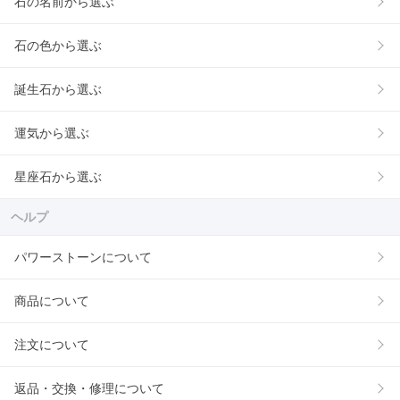
石の名前から選ぶ
石の色から選ぶ
誕生石から選ぶ
運気から選ぶ
星座石から選ぶ
ヘルプ
パワーストーンについて
商品について
注文について
返品・交換・修理について