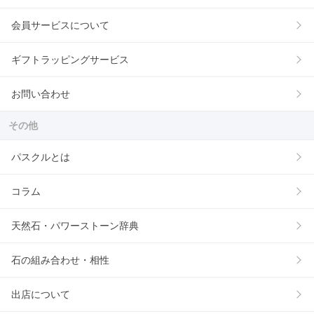
会員サービスについて
ギフトラッピングサービス
お問い合わせ
その他
パスクルとは
コラム
天然石・パワーストーン辞典
石の組み合わせ・相性
出店について