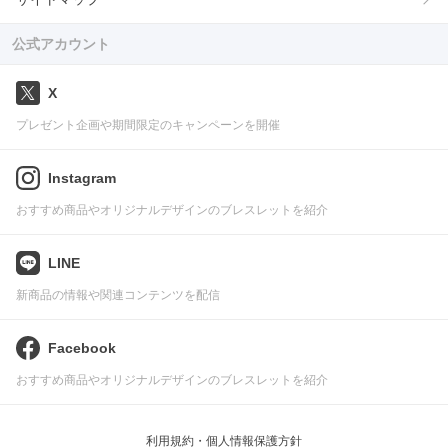
公式アカウント
X
プレゼント企画や期間限定のキャンペーンを開催
Instagram
おすすめ商品やオリジナルデザインのブレスレットを紹介
LINE
新商品の情報や関連コンテンツを配信
Facebook
おすすめ商品やオリジナルデザインのブレスレットを紹介
利用規約・個人情報保護方針