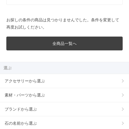
お探しの条件の商品は見つかりませんでした。条件を変更して
再度お試しください。
全商品一覧へ
選ぶ
アクセサリーから選ぶ
素材・パーツから選ぶ
ブランドから選ぶ
石の名前から選ぶ