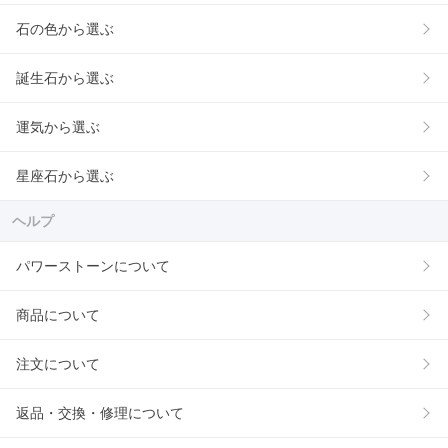
石の色から選ぶ
誕生石から選ぶ
運気から選ぶ
星座石から選ぶ
ヘルプ
パワーストーンについて
商品について
注文について
返品・交換・修理について