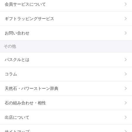
会員サービスについて
ギフトラッピングサービス
お問い合わせ
その他
パスクルとは
コラム
天然石・パワーストーン辞典
石の組み合わせ・相性
出店について
サイトマップ