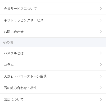
会員サービスについて
ギフトラッピングサービス
お問い合わせ
その他
パスクルとは
コラム
天然石・パワーストーン辞典
石の組み合わせ・相性
出店について