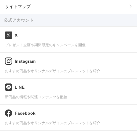
サイトマップ
公式アカウント
X
プレゼント企画や期間限定のキャンペーンを開催
Instagram
おすすめ商品やオリジナルデザインのブレスレットを紹介
LINE
新商品の情報や関連コンテンツを配信
Facebook
おすすめ商品やオリジナルデザインのブレスレットを紹介