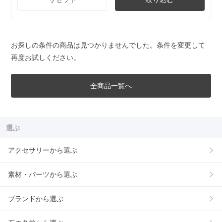
お探しの条件の商品は見つかりませんでした。条件を変更して
再度お試しください。
全商品一覧へ
選ぶ
アクセサリーから選ぶ
素材・パーツから選ぶ
ブランドから選ぶ