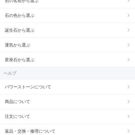
石の名前から選ぶ
石の色から選ぶ
誕生石から選ぶ
運気から選ぶ
星座石から選ぶ
ヘルプ
パワーストーンについて
商品について
注文について
返品・交換・修理について