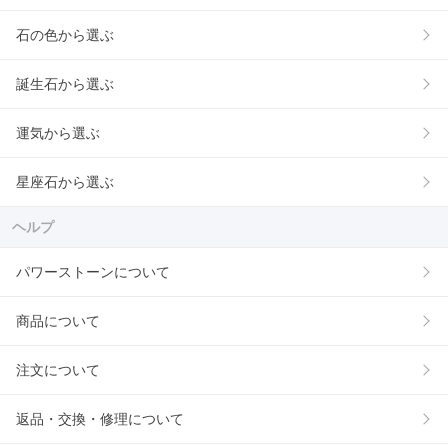
石の色から選ぶ
誕生石から選ぶ
運気から選ぶ
星座石から選ぶ
ヘルプ
パワーストーンについて
商品について
注文について
返品・交換・修理について