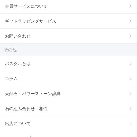
会員サービスについて
ギフトラッピングサービス
お問い合わせ
その他
パスクルとは
コラム
天然石・パワーストーン辞典
石の組み合わせ・相性
出店について