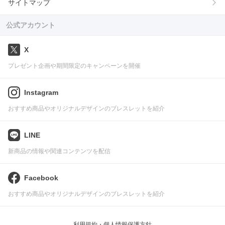
サイトマップ
公式アカウント
X
プレゼント企画や期間限定のキャンペーンを開催
Instagram
おすすめ商品やオリジナルデザインのブレスレットを紹介
LINE
新商品の情報や関連コンテンツを配信
Facebook
おすすめ商品やオリジナルデザインのブレスレットを紹介
利用規約・個人情報保護方針