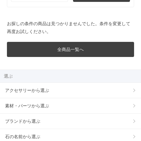
お探しの条件の商品は見つかりませんでした。条件を変更して
再度お試しください。
全商品一覧へ
選ぶ
アクセサリーから選ぶ
素材・パーツから選ぶ
ブランドから選ぶ
石の名前から選ぶ