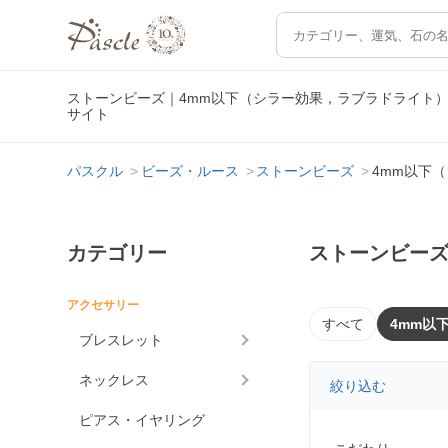
ストーンビーズ｜4mm以下（シラー効果，ラブラドライト
サイト
パスクル
ビーズ・ルース
ストーンビーズ
4mm以下
カテゴリー
ストーンビーズ
アクセサリー
すべて
4mm以
ブレスレット
ネックレス
絞り込む
ピアス・イヤリング