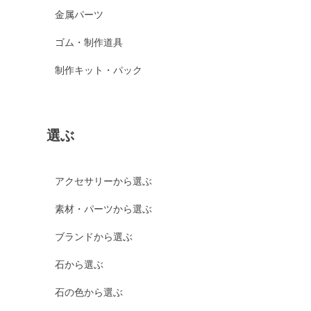
金属パーツ
ゴム・制作道具
制作キット・パック
選ぶ
アクセサリーから選ぶ
素材・パーツから選ぶ
ブランドから選ぶ
石から選ぶ
石の色から選ぶ