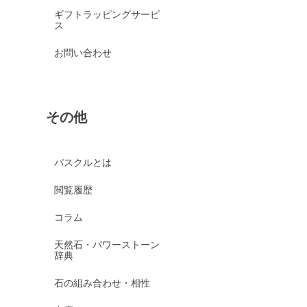
ギフトラッピングサービ
ス
お問い合わせ
その他
パスクルとは
閲覧履歴
コラム
天然石・パワーストーン
辞典
石の組み合わせ・相性