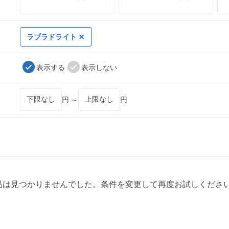
ラブラドライト
表示する
表示しない
円 ～
円
品は見つかりませんでした。条件を変更して再度お試しくださ