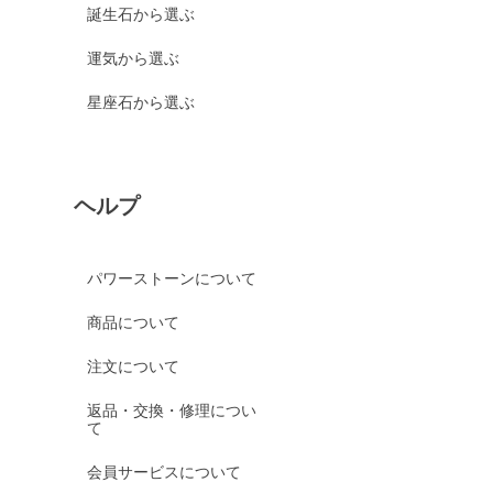
誕生石から選ぶ
運気から選ぶ
星座石から選ぶ
ヘルプ
パワーストーンについて
商品について
注文について
返品・交換・修理につい
て
会員サービスについて