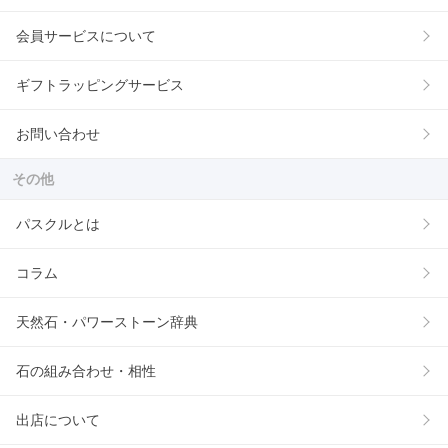
会員サービスについて
ギフトラッピングサービス
お問い合わせ
その他
パスクルとは
コラム
天然石・パワーストーン辞典
石の組み合わせ・相性
出店について