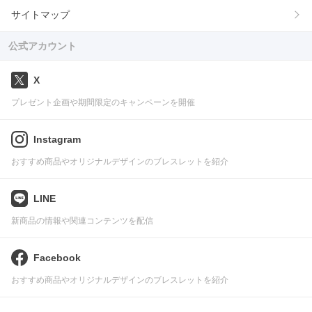
サイトマップ
公式アカウント
X
プレゼント企画や期間限定のキャンペーンを開催
Instagram
おすすめ商品やオリジナルデザインのブレスレットを紹介
LINE
新商品の情報や関連コンテンツを配信
Facebook
おすすめ商品やオリジナルデザインのブレスレットを紹介