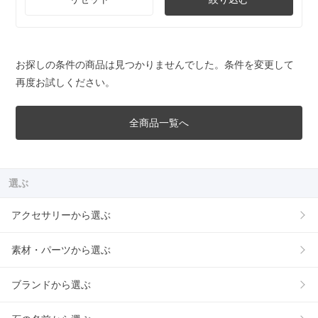
お探しの条件の商品は見つかりませんでした。条件を変更して
再度お試しください。
全商品一覧へ
選ぶ
アクセサリーから選ぶ
素材・パーツから選ぶ
ブランドから選ぶ