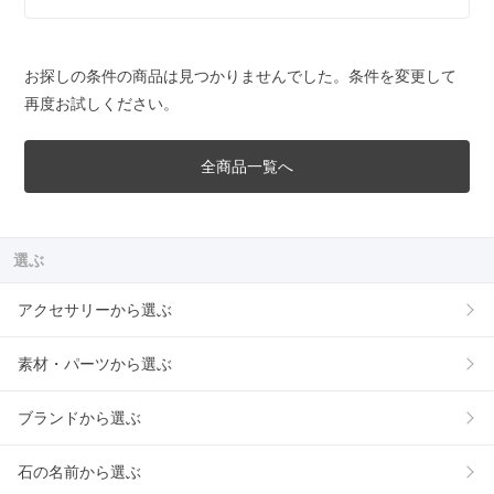
お探しの条件の商品は見つかりませんでした。条件を変更して
再度お試しください。
全商品一覧へ
選ぶ
アクセサリーから選ぶ
素材・パーツから選ぶ
ブランドから選ぶ
石の名前から選ぶ