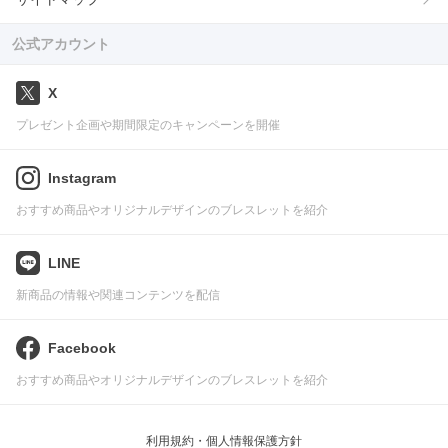
公式アカウント
X
プレゼント企画や期間限定のキャンペーンを開催
Instagram
おすすめ商品やオリジナルデザインのブレスレットを紹介
LINE
新商品の情報や関連コンテンツを配信
Facebook
おすすめ商品やオリジナルデザインのブレスレットを紹介
利用規約・個人情報保護方針