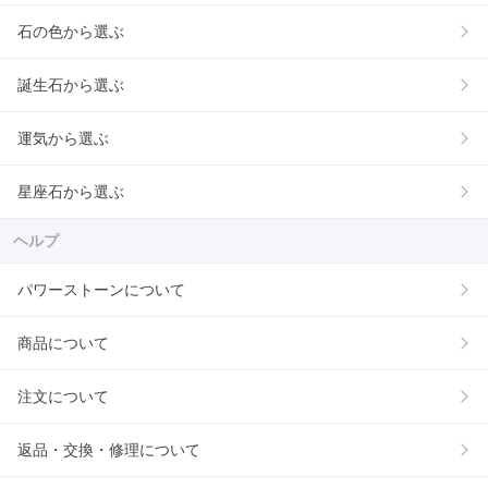
石の色から選ぶ
誕生石から選ぶ
運気から選ぶ
星座石から選ぶ
ヘルプ
パワーストーンについて
商品について
注文について
返品・交換・修理について