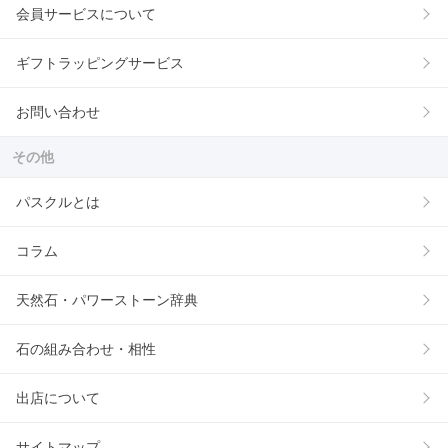
会員サービスについて
ギフトラッピングサービス
お問い合わせ
その他
パスクルとは
コラム
天然石・パワーストーン辞典
石の組み合わせ・相性
出店について
サイトマップ