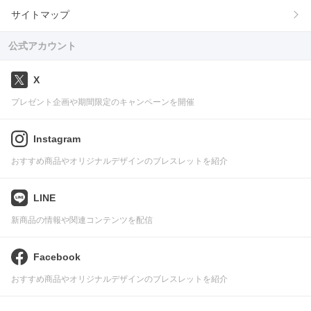
サイトマップ
公式アカウント
X
プレゼント企画や期間限定のキャンペーンを開催
Instagram
おすすめ商品やオリジナルデザインのブレスレットを紹介
LINE
新商品の情報や関連コンテンツを配信
Facebook
おすすめ商品やオリジナルデザインのブレスレットを紹介