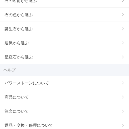
石の名前から選ぶ
石の色から選ぶ
誕生石から選ぶ
運気から選ぶ
星座石から選ぶ
ヘルプ
パワーストーンについて
商品について
注文について
返品・交換・修理について