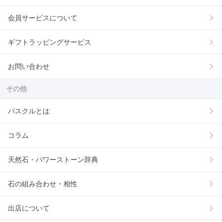
会員サービスについて
ギフトラッピングサービス
お問い合わせ
その他
パスクルとは
コラム
天然石・パワーストーン辞典
石の組み合わせ・相性
出店について