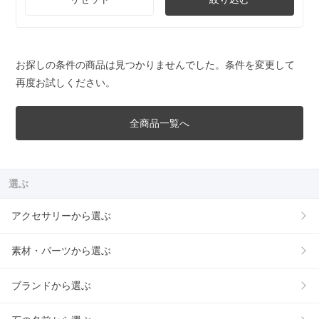
お探しの条件の商品は見つかりませんでした。条件を変更して
再度お試しください。
全商品一覧へ
選ぶ
アクセサリーから選ぶ
素材・パーツから選ぶ
ブランドから選ぶ