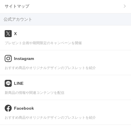
サイトマップ
公式アカウント
X
プレゼント企画や期間限定のキャンペーンを開催
Instagram
おすすめ商品やオリジナルデザインのブレスレットを紹介
LINE
新商品の情報や関連コンテンツを配信
Facebook
おすすめ商品やオリジナルデザインのブレスレットを紹介