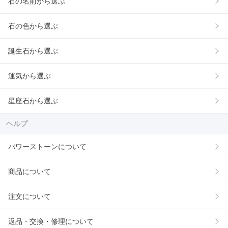
石の名前から選ぶ
石の色から選ぶ
誕生石から選ぶ
運気から選ぶ
星座石から選ぶ
ヘルプ
パワーストーンについて
商品について
注文について
返品・交換・修理について