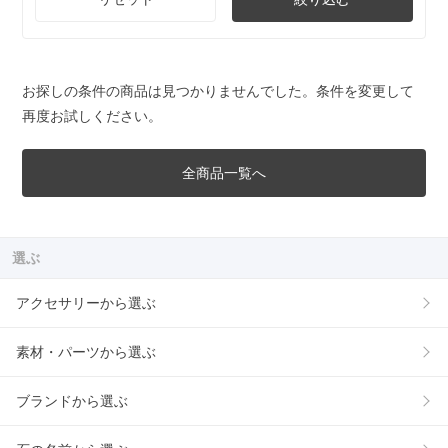
お探しの条件の商品は見つかりませんでした。条件を変更して
再度お試しください。
全商品一覧へ
選ぶ
アクセサリーから選ぶ
素材・パーツから選ぶ
ブランドから選ぶ