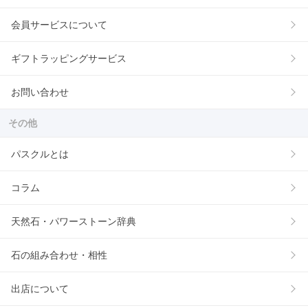
会員サービスについて
ギフトラッピングサービス
お問い合わせ
その他
パスクルとは
コラム
天然石・パワーストーン辞典
石の組み合わせ・相性
出店について