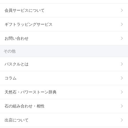
会員サービスについて
ギフトラッピングサービス
お問い合わせ
その他
パスクルとは
コラム
天然石・パワーストーン辞典
石の組み合わせ・相性
出店について