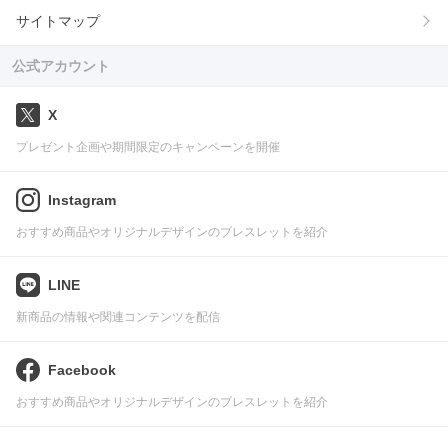
サイトマップ
公式アカウント
X
プレゼント企画や期間限定のキャンペーンを開催
Instagram
おすすめ商品やオリジナルデザインのブレスレットを紹介
LINE
新商品の情報や関連コンテンツを配信
Facebook
おすすめ商品やオリジナルデザインのブレスレットを紹介