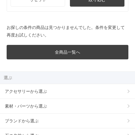
お探しの条件の商品は見つかりませんでした。条件を変更して
再度お試しください。
全商品一覧へ
選ぶ
アクセサリーから選ぶ
素材・パーツから選ぶ
ブランドから選ぶ