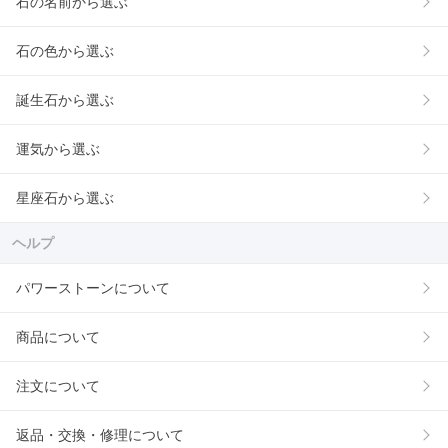
石の名前から選ぶ
石の色から選ぶ
誕生石から選ぶ
運気から選ぶ
星座石から選ぶ
ヘルプ
パワーストーンについて
商品について
注文について
返品・交換・修理について