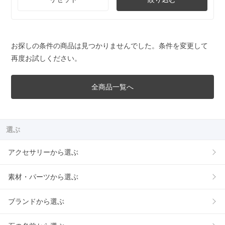
お探しの条件の商品は見つかりませんでした。条件を変更して
再度お試しください。
全商品一覧へ
選ぶ
アクセサリーから選ぶ
素材・パーツから選ぶ
ブランドから選ぶ