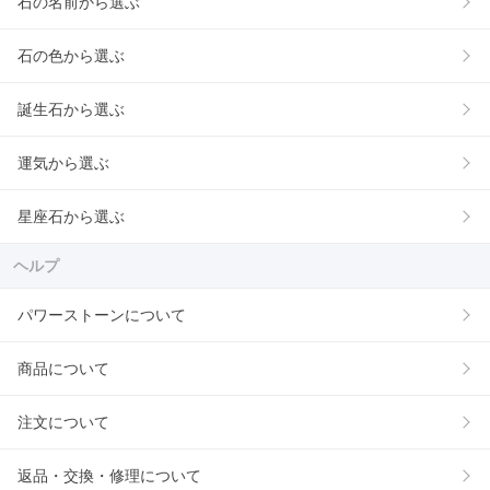
石の名前から選ぶ
石の色から選ぶ
誕生石から選ぶ
運気から選ぶ
星座石から選ぶ
ヘルプ
パワーストーンについて
商品について
注文について
返品・交換・修理について