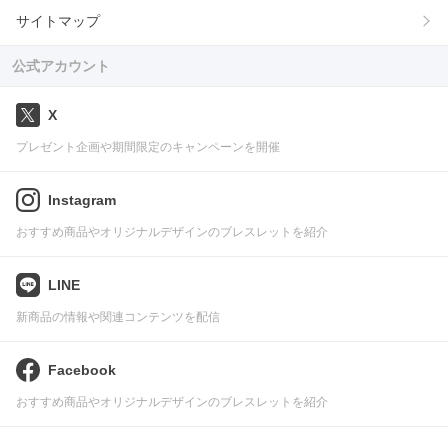
サイトマップ
公式アカウント
X
プレゼント企画や期間限定のキャンペーンを開催
Instagram
おすすめ商品やオリジナルデザインのブレスレットを紹介
LINE
新商品の情報や関連コンテンツを配信
Facebook
おすすめ商品やオリジナルデザインのブレスレットを紹介