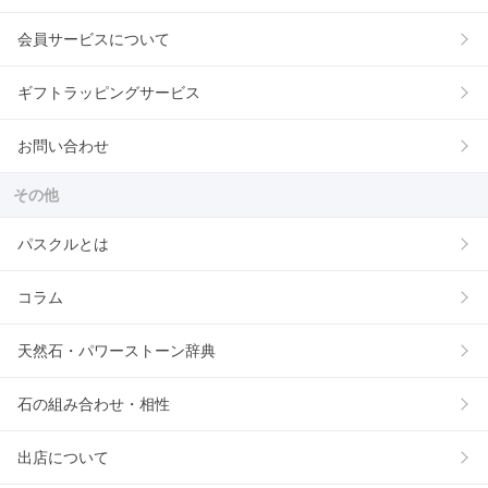
会員サービスについて
ギフトラッピングサービス
お問い合わせ
その他
パスクルとは
コラム
天然石・パワーストーン辞典
石の組み合わせ・相性
出店について