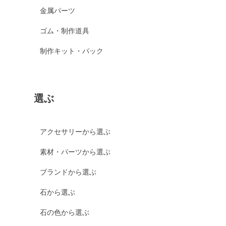
金属パーツ
ゴム・制作道具
制作キット・パック
選ぶ
アクセサリーから選ぶ
素材・パーツから選ぶ
ブランドから選ぶ
石から選ぶ
石の色から選ぶ