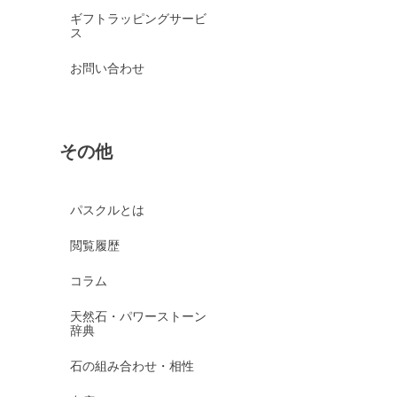
ギフトラッピングサービ
ス
お問い合わせ
その他
パスクルとは
閲覧履歴
コラム
天然石・パワーストーン
辞典
石の組み合わせ・相性