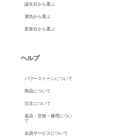
誕生石から選ぶ
運気から選ぶ
星座石から選ぶ
ヘルプ
パワーストーンについて
商品について
注文について
返品・交換・修理につい
て
会員サービスについて