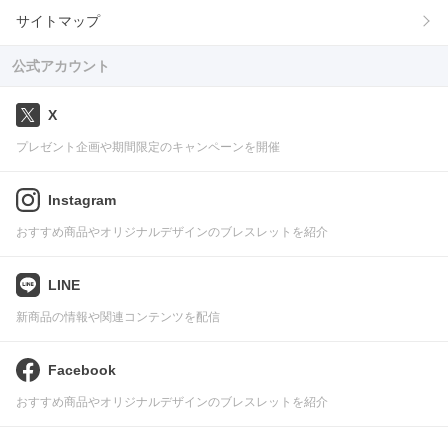
サイトマップ
公式アカウント
X
プレゼント企画や期間限定のキャンペーンを開催
Instagram
おすすめ商品やオリジナルデザインのブレスレットを紹介
LINE
新商品の情報や関連コンテンツを配信
Facebook
おすすめ商品やオリジナルデザインのブレスレットを紹介