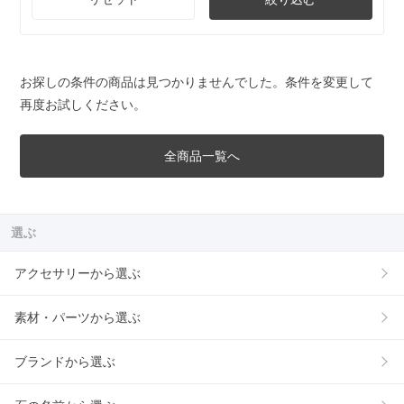
お探しの条件の商品は見つかりませんでした。条件を変更して
再度お試しください。
全商品一覧へ
選ぶ
アクセサリーから選ぶ
素材・パーツから選ぶ
ブランドから選ぶ