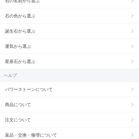
石の名前から選ぶ
石の色から選ぶ
誕生石から選ぶ
運気から選ぶ
星座石から選ぶ
ヘルプ
パワーストーンについて
商品について
注文について
返品・交換・修理について