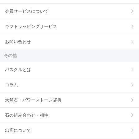
会員サービスについて
ギフトラッピングサービス
お問い合わせ
その他
パスクルとは
コラム
天然石・パワーストーン辞典
石の組み合わせ・相性
出店について