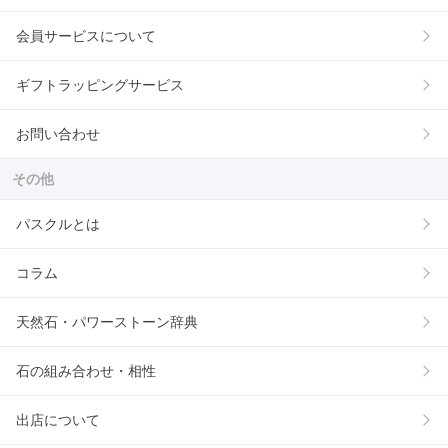
会員サービスについて
ギフトラッピングサービス
お問い合わせ
その他
パスクルとは
コラム
天然石・パワーストーン辞典
石の組み合わせ・相性
出店について