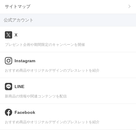
サイトマップ
公式アカウント
X
プレゼント企画や期間限定のキャンペーンを開催
Instagram
おすすめ商品やオリジナルデザインのブレスレットを紹介
LINE
新商品の情報や関連コンテンツを配信
Facebook
おすすめ商品やオリジナルデザインのブレスレットを紹介