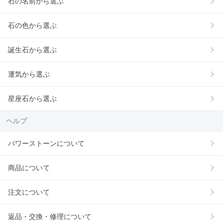
石の名前から選ぶ
石の色から選ぶ
誕生石から選ぶ
運気から選ぶ
星座石から選ぶ
ヘルプ
パワーストーンについて
商品について
注文について
返品・交換・修理について