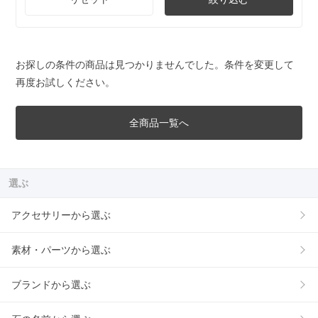
お探しの条件の商品は見つかりませんでした。条件を変更して
再度お試しください。
全商品一覧へ
選ぶ
アクセサリーから選ぶ
素材・パーツから選ぶ
ブランドから選ぶ