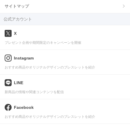
サイトマップ
公式アカウント
X
プレゼント企画や期間限定のキャンペーンを開催
Instagram
おすすめ商品やオリジナルデザインのブレスレットを紹介
LINE
新商品の情報や関連コンテンツを配信
Facebook
おすすめ商品やオリジナルデザインのブレスレットを紹介