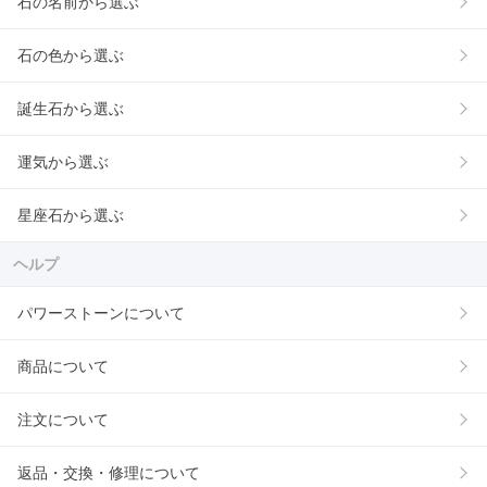
石の名前から選ぶ
石の色から選ぶ
誕生石から選ぶ
運気から選ぶ
星座石から選ぶ
ヘルプ
パワーストーンについて
商品について
注文について
返品・交換・修理について