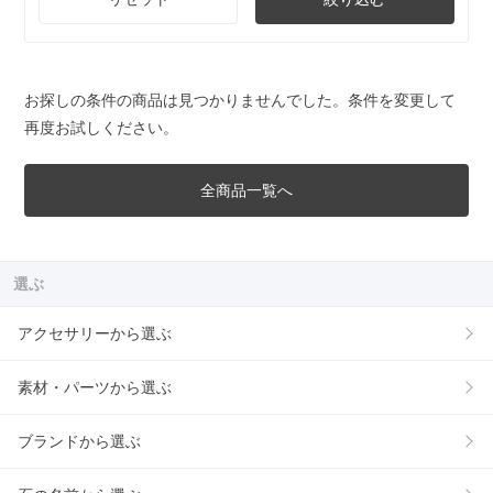
お探しの条件の商品は見つかりませんでした。条件を変更して
再度お試しください。
全商品一覧へ
選ぶ
アクセサリーから選ぶ
素材・パーツから選ぶ
ブランドから選ぶ