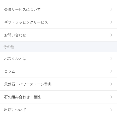
会員サービスについて
ギフトラッピングサービス
お問い合わせ
その他
パスクルとは
コラム
天然石・パワーストーン辞典
石の組み合わせ・相性
出店について