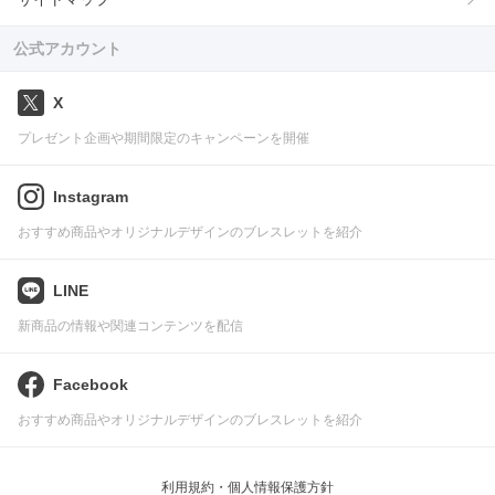
公式アカウント
X
プレゼント企画や期間限定のキャンペーンを開催
Instagram
おすすめ商品やオリジナルデザインのブレスレットを紹介
LINE
新商品の情報や関連コンテンツを配信
Facebook
おすすめ商品やオリジナルデザインのブレスレットを紹介
利用規約・個人情報保護方針