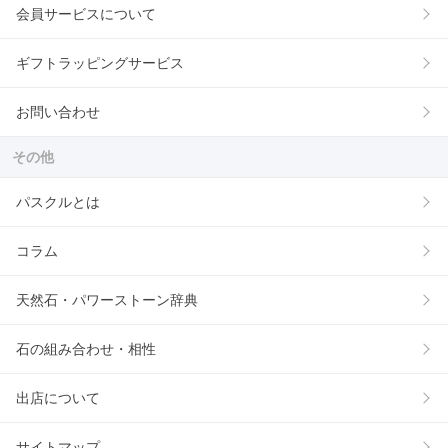
会員サービスについて
ギフトラッピングサービス
お問い合わせ
その他
パスクルとは
コラム
天然石・パワーストーン辞典
石の組み合わせ・相性
出店について
サイトマップ