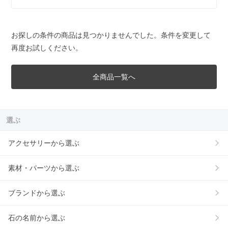
お探しの条件の商品は見つかりませんでした。条件を変更して
再度お試しください。
全商品一覧へ
選ぶ
アクセサリーから選ぶ
素材・パーツから選ぶ
ブランドから選ぶ
石の名前から選ぶ