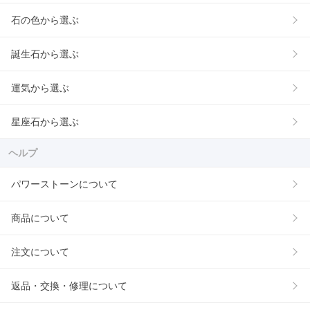
石の色から選ぶ
誕生石から選ぶ
運気から選ぶ
星座石から選ぶ
ヘルプ
パワーストーンについて
商品について
注文について
返品・交換・修理について